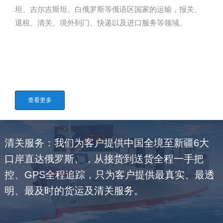
坦、吉尔吉斯坦、白俄罗斯等俄语区国家的运输，报关、
退税、清关、境外到门、快递以及进口服务等领域。
查看更多
清关服务：我们为客户提供中国全境至新疆6大
口岸直达俄罗斯、，从接货到送货全程一手把
控、GPS全程追踪，只为客户提供最真实、最透
明、最及时的货运及清关服务。