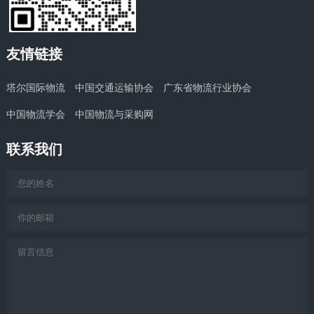
友情链接
塔尔国际物流
中国交通运输协会
广东省物流行业协会
中国物流学会
中国物流与采购网
联系我们