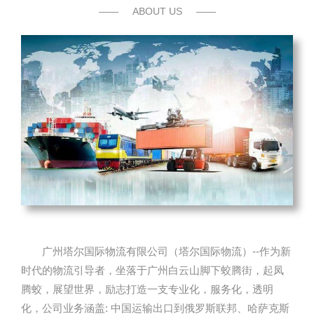
——
ABOUT US
——
广州塔尔国际物流有限公司（塔尔国际物流）--作为新
时代的物流引导者，坐落于广州白云山脚下蛟腾街，起凤
腾蛟，展望世界，励志打造一支专业化，服务化，透明
化，公司业务涵盖: 中国运输出口到俄罗斯联邦、哈萨克斯