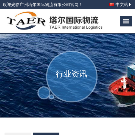
欢迎光临广州塔尔国际物流有限公司官网！
中文站
行业资讯