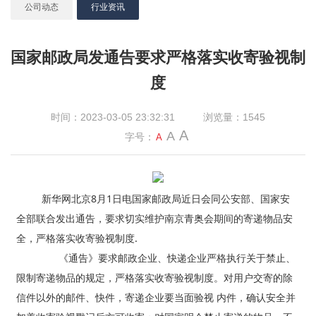
公司动态
行业资讯
国家邮政局发通告要求严格落实收寄验视制
度
时间：2023-03-05 23:32:31
浏览量：1545
A
A
字号：
A
新华网北京8月1日电国家邮政局近日会同公安部、国家安
全部联合发出通告，要求切实维护南京青奥会期间的寄递物品安
全，严格落实收寄验视制度.
《通告》要求邮政企业、快递企业严格执行关于禁止、
限制寄递物品的规定，严格落实收寄验视制度。对用户交寄的除
信件以外的邮件、快件，寄递企业要当面验视 内件，确认安全并