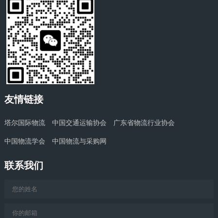
友情链接
塔尔国际物流
中国交通运输协会
广东省物流行业协会
中国物流学会
中国物流与采购网
联系我们