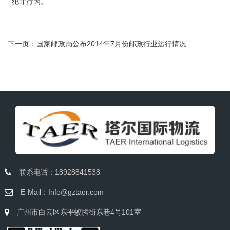
犯罪行为。
下一页：
国家邮政局公布2014年7月份邮政行业运行情况
联系电话：18928841538
E-Mail：Info@gztaer.com
广州市白云区东平蛟腾街东巷4号101室